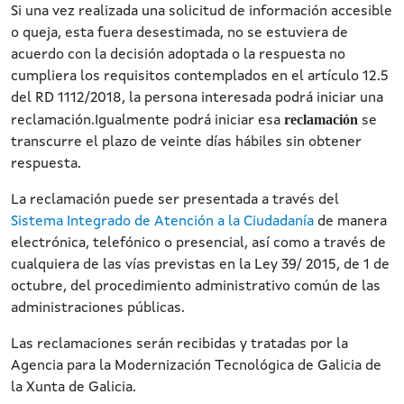
Si una vez realizada una solicitud de información accesible
o queja, esta fuera desestimada, no se estuviera de
acuerdo con la decisión adoptada o la respuesta no
cumpliera los requisitos contemplados en el artículo 12.5
del RD 1112/2018, la persona interesada podrá iniciar una
reclamación
reclamación.Igualmente podrá iniciar esa
se
transcurre el plazo de veinte días hábiles sin obtener
respuesta.
La reclamación puede ser presentada a través del
Sistema Integrado de Atención a la Ciudadanía
de manera
electrónica, telefónico o presencial, así como a través de
cualquiera de las vías previstas en la Ley 39/ 2015, de 1 de
octubre, del procedimiento administrativo común de las
administraciones públicas.
Las reclamaciones serán recibidas y tratadas por la
Agencia para la Modernización Tecnológica de Galicia de
la Xunta de Galicia.