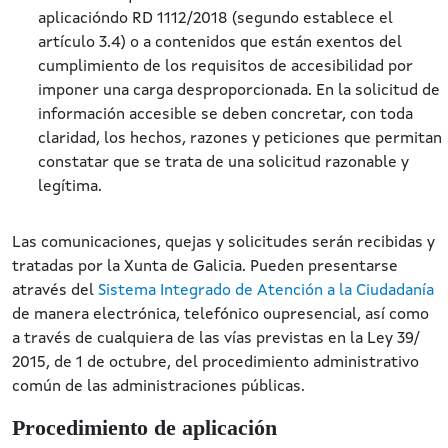
aplicacióndo RD 1112/2018 (segundo establece el
artículo 3.4) o a contenidos que están exentos del
cumplimiento de los requisitos de accesibilidad por
imponer una carga desproporcionada. En la solicitud de
información accesible se deben concretar, con toda
claridad, los hechos, razones y peticiones que permitan
constatar que se trata de una solicitud razonable y
legítima.
Las comunicaciones, quejas y solicitudes serán recibidas y
tratadas por la Xunta de Galicia. Pueden presentarse
através del
Sistema Integrado de Atención a la Ciudadanía
de manera electrónica, telefónico oupresencial, así como
a través de cualquiera de las vías previstas en la Ley 39/
2015, de 1 de octubre, del procedimiento administrativo
común de las administraciones públicas.
Procedimiento de aplicación