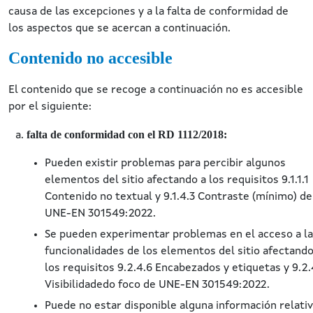
causa de las excepciones y a la falta de conformidad de
los aspectos que se acercan a continuación.
Contenido no accesible
El contenido que se recoge a continuación no es accesible
por el siguiente:
falta de conformidad con el RD 1112/2018:
Pueden existir problemas para percibir algunos
elementos del sitio afectando a los requisitos 9.1.1.1
Contenido no textual y 9.1.4.3 Contraste (mínimo) de
UNE-EN 301549:2022.
Se pueden experimentar problemas en el acceso a l
funcionalidades de los elementos del sitio afectando
los requisitos 9.2.4.6 Encabezados y etiquetas y 9.2.
Visibilidadedo foco de UNE-EN 301549:2022.
Puede no estar disponible alguna información relativ