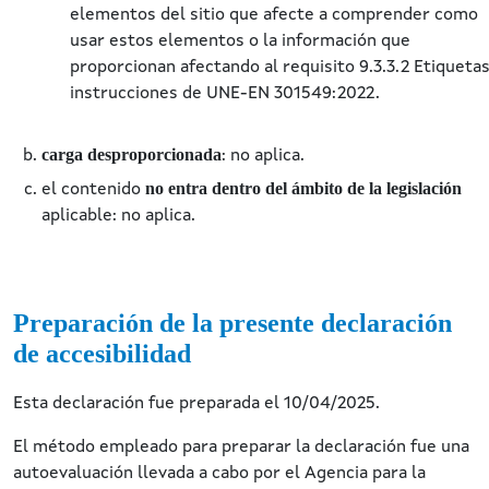
elementos del sitio que afecte a comprender como
usar estos elementos o la información que
proporcionan afectando al requisito 9.3.3.2 Etiquetas
instrucciones de UNE-EN 301549:2022.
carga desproporcionada
: no aplica.
no entra dentro del ámbito de la legislación
el contenido
aplicable: no aplica.
Preparación de la presente declaración
de accesibilidad
Esta declaración fue preparada el 10/04/2025.
El método empleado para preparar la declaración fue una
autoevaluación llevada a cabo por el Agencia para la