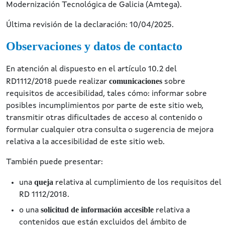
Modernización Tecnológica de Galicia (Amtega).
Última revisión de la declaración: 10/04/2025.
Observaciones y datos de contacto
En atención al dispuesto en el artículo 10.2 del
comunicaciones
RD1112/2018 puede realizar
sobre
requisitos de accesibilidad, tales cómo: informar sobre
posibles incumplimientos por parte de este sitio web,
transmitir otras dificultades de acceso al contenido o
formular cualquier otra consulta o sugerencia de mejora
relativa a la accesibilidad de este sitio web.
También puede presentar:
queja
una
relativa al cumplimiento de los requisitos del
RD 1112/2018.
solicitud de información accesible
o una
relativa a
contenidos que están excluidos del ámbito de