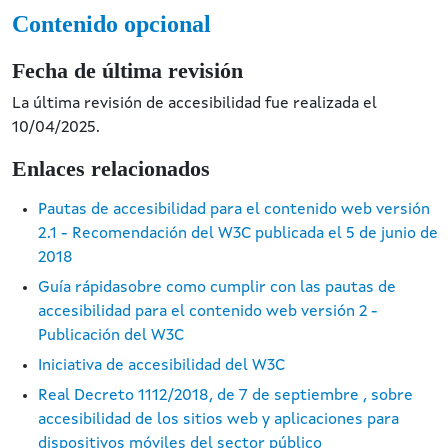
Contenido opcional
Fecha de última revisión
La última revisión de accesibilidad fue realizada el
10/04/2025.
Enlaces relacionados
Pautas de accesibilidad para el contenido web versión
2.1 - Recomendación del W3C publicada el 5 de junio de
2018
Guía rápidasobre como cumplir con las pautas de
accesibilidad para el contenido web versión 2 -
Publicación del W3C
Iniciativa de accesibilidad del W3C
Real Decreto 1112/2018, de 7 de septiembre , sobre
accesibilidad de los sitios web y aplicaciones para
dispositivos móviles del sector público