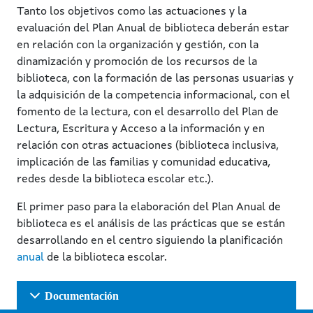
Tanto los objetivos como las actuaciones y la
evaluación del Plan Anual de biblioteca deberán estar
en relación con la organización y gestión, con la
dinamización y promoción de los recursos de la
biblioteca, con la formación de las personas usuarias y
la adquisición de la competencia informacional, con el
fomento de la lectura, con el desarrollo del Plan de
Lectura, Escritura y Acceso a la información y en
relación con otras actuaciones (biblioteca inclusiva,
implicación de las familias y comunidad educativa,
redes desde la biblioteca escolar etc.).
El primer paso para la elaboración del Plan Anual de
biblioteca es el análisis de las prácticas que se están
desarrollando en el centro siguiendo la planificación
anual
de la biblioteca escolar.
Documentación