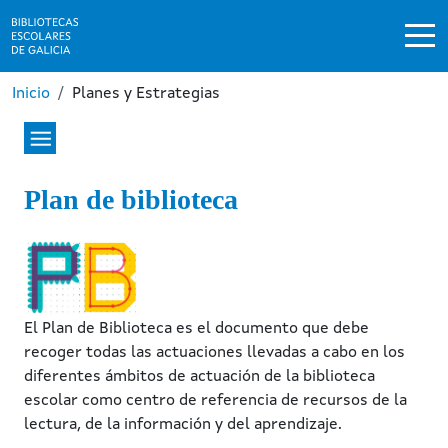
Pasar al contenido principal
Ruta de navegación
Inicio
Planes y Estrategias
Plan de biblioteca
Image
El Plan de Biblioteca es el documento que debe
recoger todas las actuaciones llevadas a cabo en los
diferentes ámbitos de actuación de la biblioteca
escolar como centro de referencia de recursos de la
lectura, de la información y del aprendizaje.