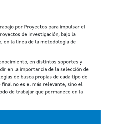
rabajo por Proyectos para impulsar el
royectos de investigación, bajo la
, en la línea de la metodología de
onocimiento, en distintos soportes y
dir en la importancia de la selección de
tegias de busca propias de cada tipo de
final no es el más relevante, sino el
modo de trabajar que permanece en la