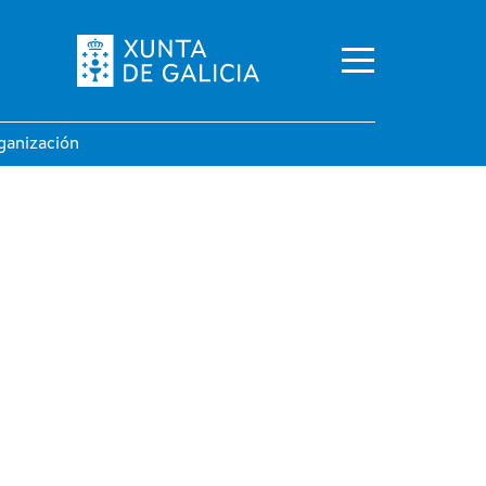
ganización