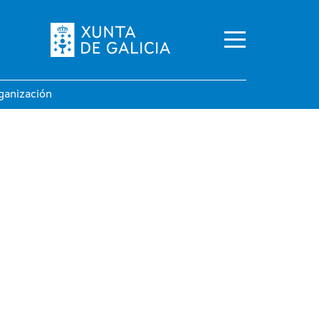
ganización