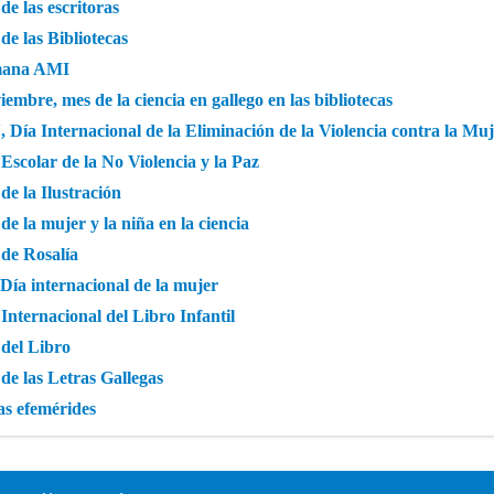
de las escritoras
de las Bibliotecas
ana AMI
embre, mes de la ciencia en gallego en las bibliotecas
, Día Internacional de la Eliminación de la Violencia contra la Mu
Escolar de la No Violencia y la Paz
de la Ilustración
de la mujer y la niña en la ciencia
 de Rosalía
Día internacional de la mujer
Internacional del Libro Infantil
 del Libro
de las Letras Gallegas
as efemérides