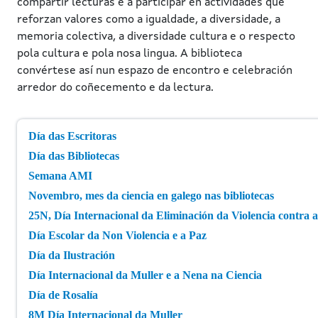
compartir lecturas e a participar en actividades que
reforzan valores como a igualdade, a diversidade, a
memoria colectiva, a diversidade cultura e o respecto
pola cultura e pola nosa lingua. A biblioteca
convértese así nun espazo de encontro e celebración
arredor do coñecemento e da lectura.
Main navigation
Día das Escritoras
Día das Bibliotecas
Semana AMI
Novembro, mes da ciencia en galego nas bibliotecas
25N, Día Internacional da Eliminación da Violencia contra 
Día Escolar da Non Violencia e a Paz
Día da Ilustración
Día Internacional da Muller e a Nena na Ciencia
Día de Rosalía
8M Día Internacional da Muller