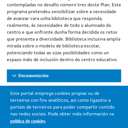
contempladas no desafío número tres deste Plan. Este
programa pretendeu sensibilizar sobre a necesidade
de avanzar cara unha biblioteca que responda,
realmente, ás necesidades de todo o alumnado do
centro e que enfronte dunha forma decidida os retos
que presenta a diversidade. Biblioteca inclusiva amplía
mirada sobre o modelo de biblioteca escolar,
potenciando todas as súas posibilidades como un
espazo máis de inclusión dentro do centro educativo.
Documentación
Este portal emprega cookies propias ou de
terceiros con fins analíticos, así como ligazóns a
portais de terceiros para poder compartir contido
nas redes sociais. Pode obter máis información na
política de cookies
.