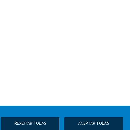
REXEITAR TODAS
ACEPTAR TODAS