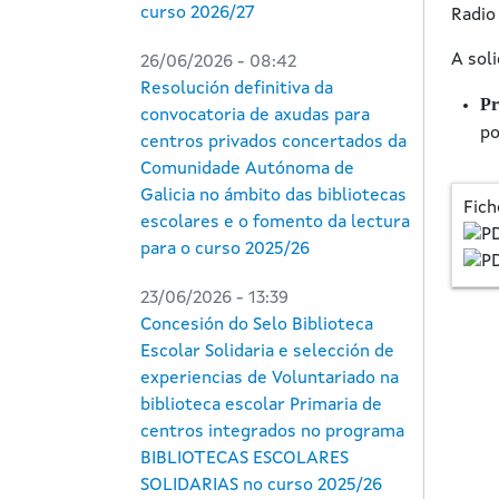
curso 2026/27
Radio 
A soli
26/06/2026 - 08:42
Resolución definitiva da
Pr
convocatoria de axudas para
po
centros privados concertados da
Comunidade Autónoma de
Galicia no ámbito das bibliotecas
Fich
escolares e o fomento da lectura
para o curso 2025/26
23/06/2026 - 13:39
Concesión do Selo Biblioteca
Escolar Solidaria e selección de
experiencias de Voluntariado na
biblioteca escolar Primaria de
centros integrados no programa
BIBLIOTECAS ESCOLARES
SOLIDARIAS no curso 2025/26